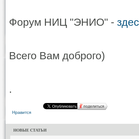
Форум НИЦ "ЭНИО" -
зде
Всего Вам доброго)
.
поделиться
Нравится
НОВЫЕ СТАТЬИ