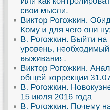
Или как контролирова
свои мысли.
Виктор Рогожкин. Оби
Кому и для чего они н
В. Рогожкин. Выйти на
уровень, необходимый
выживания.
Виктор Рогожкин. Ана
общей коррекции 31.07
В. Рогожкин. Новокузн
15 июля 2016 года
В. Рогожкин. Почему н