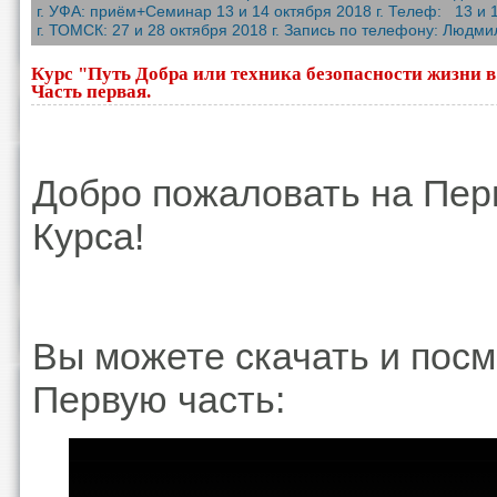
г. УФА: приём+Семинар 13 и 14 октября 2018 г. Телеф: 13 и 14
г. ТОМСК: 27 и 28 октября 2018 г. Запись по телефону: Людмил
Курс "Путь Добра или техника безопасности жизни 
Часть первая.
Добро пожаловать на Пер
Курса!
Вы можете скачать и посм
Первую часть: