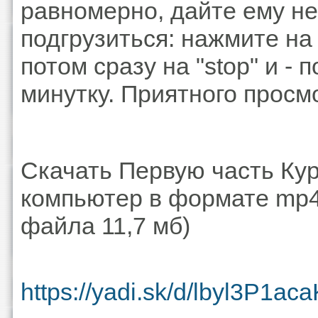
равномерно, дайте ему н
подгрузиться: нажмите на 
потом сразу на "stop" и - 
минутку. Приятного просм
Скачать Первую часть Кур
компьютер в формате mp4
файла 11,7 мб)
https://yadi.sk/d/lbyl3P1ac