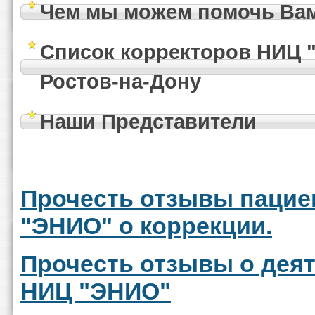
Чем мы можем помочь Вам
Список корректоров НИЦ "
Ростов-на-Дону
Наши Представители
Прочесть отзывы пацие
"ЭНИО" о коррекции.
Прочесть отзывы о дея
НИЦ "ЭНИО"