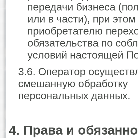
передачи бизнеса (по
или в части), при этом
приобретателю перехо
обязательства по со
условий настоящей По
3.6. Оператор осуществ
смешанную обработку
персональных данных.
4. Права и обязанн