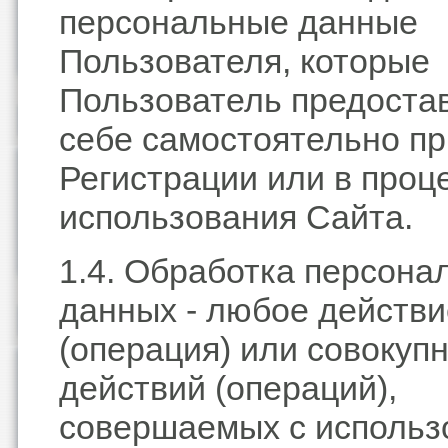
персональные данные
Пользователя, которые
Пользователь предостав
себе самостоятельно пр
Регистрации или в проц
использования Сайта.
1.4. Обработка персона
данных - любое действи
(операция) или совокуп
действий (операций),
совершаемых с использ