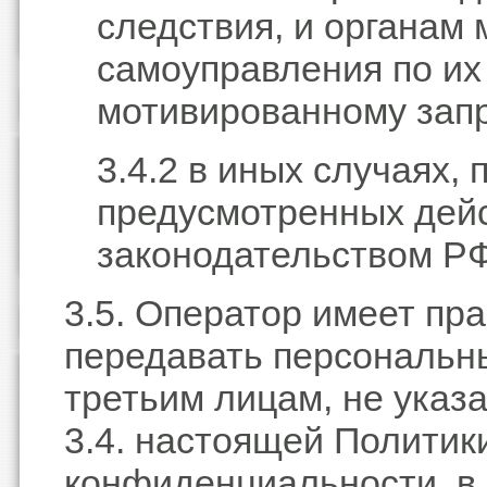
следствия, и органам 
самоуправления по их
мотивированному запр
3.4.2 в иных случаях, 
предусмотренных де
законодательством РФ
3.5. Оператор имеет пр
передавать персональн
третьим лицам, не указа
3.4. настоящей Политик
конфиденциальности, в