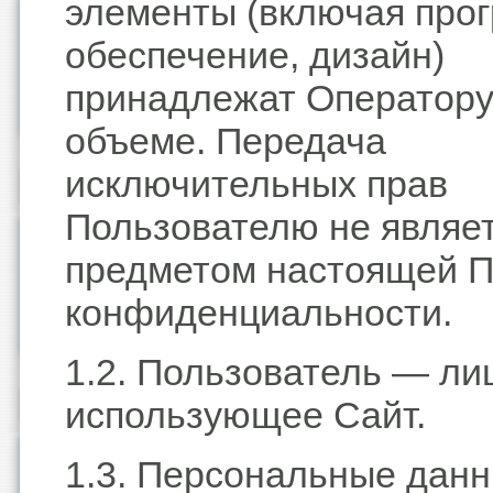
элементы (включая про
обеспечение, дизайн)
принадлежат Оператору
объеме. Передача
исключительных прав
Пользователю не являе
предметом настоящей П
конфиденциальности.
1.2. Пользователь — ли
использующее Сайт.
1.3. Персональные дан