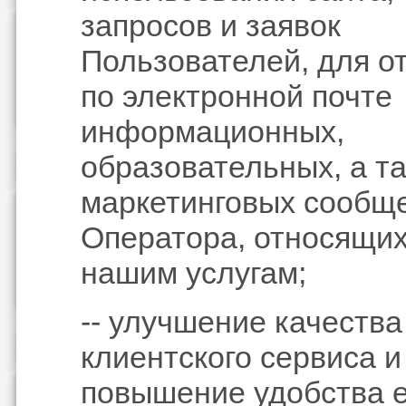
запросов и заявок
Пользователей, для о
по электронной почте
информационных,
образовательных, а т
маркетинговых сообщ
Оператора, относящих
нашим услугам;
-- улучшение качества
клиентского сервиса и
повышение удобства е