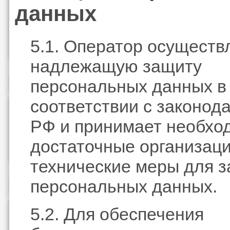
данных
5.1. Оператор осуществ
надлежащую защиту
персональных данных в
соответствии с законод
РФ и принимает необхо
достаточные организац
технические меры для 
персональных данных.
5.2. Для обеспечения