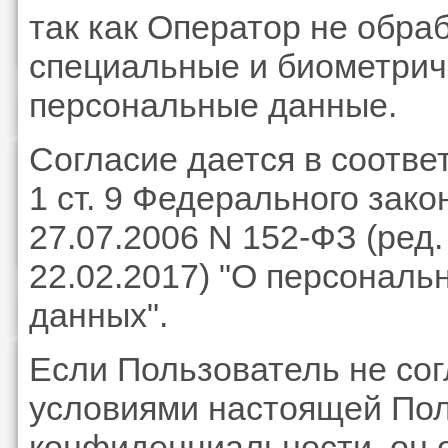
так как Оператор не обра
специальные и биометрич
персональные данные.
Согласие дается в соответ
1 ст. 9 Федерального зако
27.07.2006 N 152-ФЗ (ред.
22.02.2017) "О персональ
данных".
Если Пользователь не сог
условиями настоящей По
конфиденциальности, он 