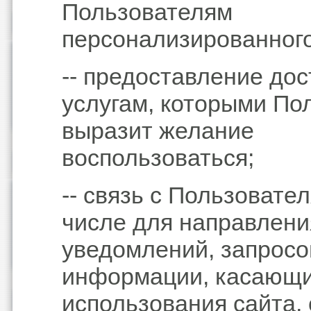
Пользователям
персонализированного
-- предоставление дос
услугам, которыми По
выразит желание
воспользоваться;
-- связь с Пользовател
числе для направлени
уведомлений, запросо
информации, касающ
использования сайта,