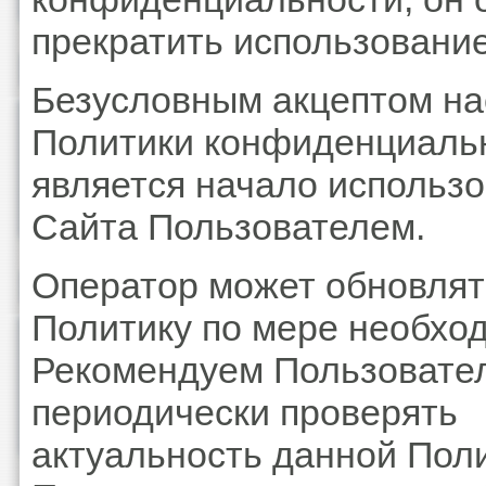
прекратить использование
Безусловным акцептом н
Политики конфиденциаль
является начало использ
Сайта Пользователем.
Оператор может обновлят
Политику по мере необхо
Рекомендуем Пользовате
периодически проверять
актуальность данной Поли