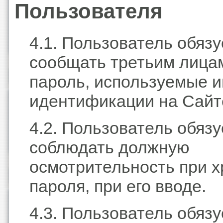
Пользователя
4.1. Пользователь обязу
сообщать третьим лицам
пароль, используемые и
идентификации на Сайт
4.2. Пользователь обязу
соблюдать должную
осмотрительность при 
пароля, при его вводе.
4.3. Пользователь обязу