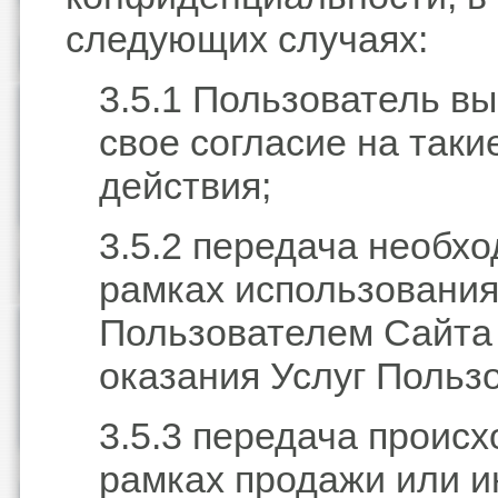
следующих случаях:
3.5.1 Пользователь в
свое согласие на таки
действия;
3.5.2 передача необхо
рамках использовани
Пользователем Сайта
оказания Услуг Польз
3.5.3 передача происх
рамках продажи или и