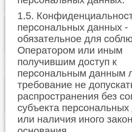
1.5. Конфиденциальнос
персональных данных -
обязательное для собл
Оператором или иным
получившим доступ к
персональным данным 
требование не допускат
распространения без со
субъекта персональных
или наличия иного зако
основания.