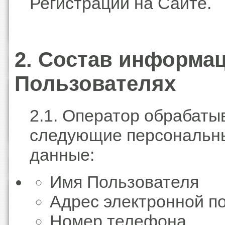
Регистрации на Сайте.
2. Состав информа
Пользователях
2.1. Оператор обрабаты
следующие персональн
данные:
Имя Пользователя
Адрес электронной п
Номер телефона