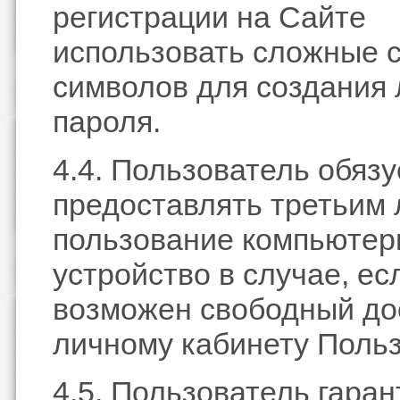
регистрации на Сайте
использовать сложные 
символов для создания 
пароля.
4.4. Пользователь обязу
предоставлять третьим 
пользование компьютер
устройство в случае, ес
возможен свободный до
личному кабинету Польз
4.5. Пользователь гаран