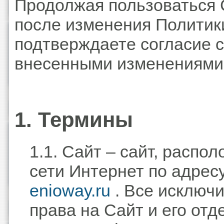
Продолжая пользоваться
после изменения Политик
подтверждаете согласие с
внесенными изменениями
1. Термины
1.1. Сайт – сайт, распо
сети Интернет по адрес
enioway.ru
. Все исключ
права на Сайт и его от