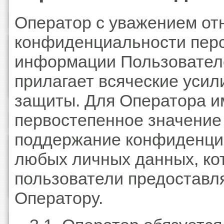
Оператор с уважением отн
конфиденциальности пер
информации Пользовател
прилагает всяческие усил
защиты. Для Оператора и
первостепенное значение
поддержание конфиденци
любых личных данных, ко
пользователи предоставл
Оператору.