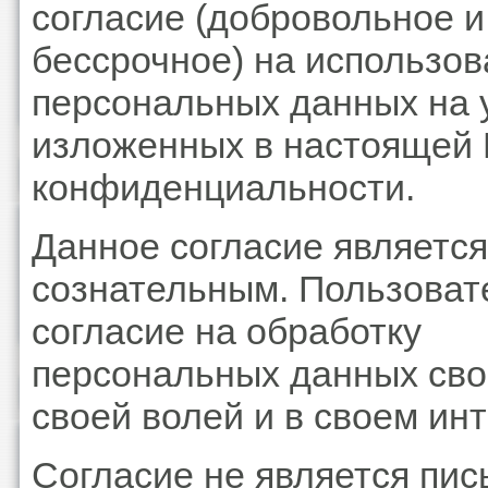
согласие (добровольное и
бессрочное) на использо
персональных данных на 
изложенных в настоящей 
конфиденциальности.
Данное согласие является
сознательным. Пользоват
согласие на обработку
персональных данных сво
своей волей и в своем ин
Согласие не является пи