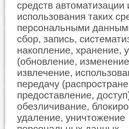
средств автоматизации 
использования таких ср
персональными данным
сбор, запись, системати
накопление, хранение, 
(обновление, изменение
извлечение, использова
передачу (распростране
предоставление, доступ)
обезличивание, блокиро
удаление, уничтожение
персональных данных.