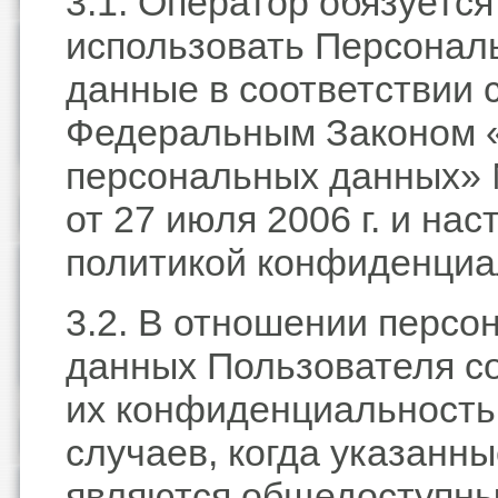
3.1. Оператор обязуется
использовать Персонал
данные в соответствии 
Федеральным Законом 
персональных данных»
от 27 июля 2006 г. и на
политикой конфиденциа
3.2. В отношении персо
данных Пользователя с
их конфиденциальность
случаев, когда указанн
являются общедоступны