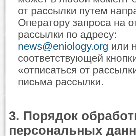
от рассылки путем напр
Оператору запроса на о
рассылки по адресу:
news@eniology.org
или 
соответствующей кнопк
«отписаться от рассылки
письма рассылки.
3. Порядок обработ
персональных дан