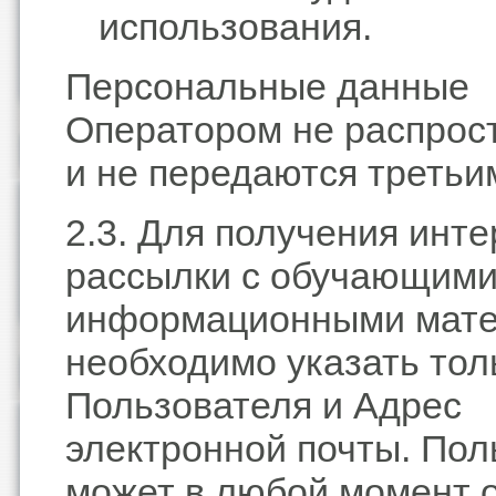
использования.
Персональные данные
Оператором не распрос
и не передаются третьи
2.3. Для получения инте
рассылки с обучающими
информационными мат
необходимо указать тол
Пользователя и Адрес
электронной почты. Пол
может в любой момент о