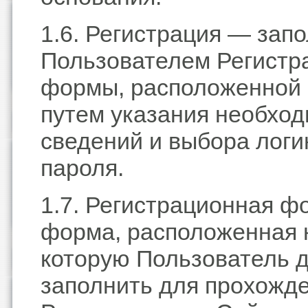
1.6. Регистрация — зап
Пользователем Регистр
формы, расположенной 
путем указания необхо
сведений и выбора логи
пароля.
1.7. Регистрационная 
форма, расположенная 
которую Пользователь 
заполнить для прохожд