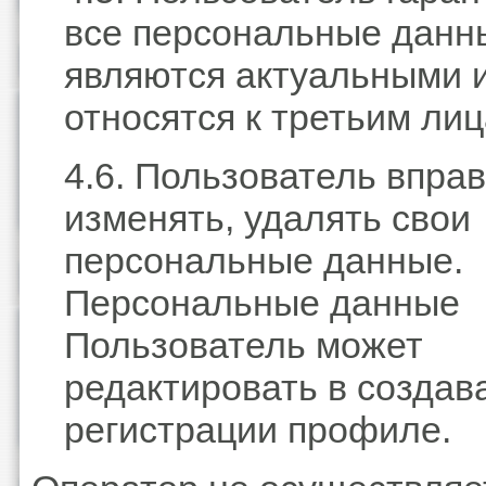
все персональные данн
являются актуальными и
относятся к третьим лиц
4.6. Пользователь впра
изменять, удалять свои
персональные данные.
Персональные данные
Пользователь может
редактировать в создав
регистрации профиле.