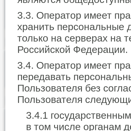
3.3. Оператор имеет пр
хранить персональные 
только на серверах на 
Российской Федерации.
3.4. Оператор имеет пр
передавать персональн
Пользователя без согла
Пользователя следующ
3.4.1 государственным
в том числе органам д