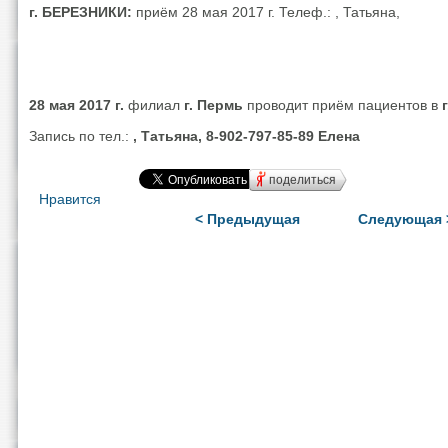
г. БЕРЕЗНИКИ:
приём 28 мая 2017 г.
Телеф.:
, Татьяна,
28 мая 2017 г.
филиал
г. Пермь
проводит приём пациентов в
г
Запись по тел.:
, Татьяна, 8-902-797-85-89 Елена
поделиться
Нравится
< Предыдущая
Следующая 