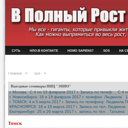
СУТЬ
НЛО:В КОНТАКТЕ
HOMO SAPIENS?
SOS
НА С
ГЛАВНАЯ
SOS
Выездные семинары НИЦ "ЭНИО"
г. Москва: С 4 по 19 февраля 2017 г. Запись по телеф: .. С 4 п
г. Новосибирск: 18 и 19 февраля 2017 г. телефон: Людмила 18
г. ТОМСК: 4 и 5 марта 2017 г. Запись по телефону: Людмила П
КРАСНОЯРСК: 18 и 19 марта 2017 г. Запись по тел: Людмила 18
Екатеринбург: 25 и 26 марта 2017 г., запись по тел: , Татьяна 
Томск