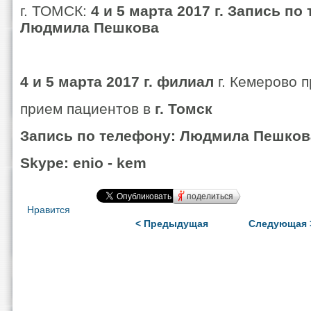
г. ТОМСК:
4 и 5 марта 2017 г.
Запись по 
Людмила Пешкова
4 и 5 марта 2017 г. филиал
г. Кемерово 
прием пациентов в
г. Томск
Запись по телефону: Людмила Пешков
Skype: enio - kem
поделиться
Нравится
< Предыдущая
Следующая 