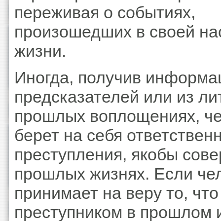
переживая о событиях,
произошедших в своей н
жизни.
Иногда, получив информа
предсказателей или из ли
прошлых воплощениях, ч
берет на себя ответственн
преступления, якобы сов
прошлых жизнях. Если че
принимает на веру то, что
преступником в прошлом 