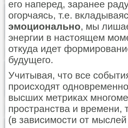
его наперед, заранее рад
огорчаясь, т.е. вкладывая
эмоционально
, мы лиша
энергии в настоящем мом
откуда идет формировани
будущего.
Учитывая, что все событи
происходят одновременно
высших метриках многом
пространства и времени, 
(в зависимости от мыслей