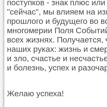
поступков - знак плюс или
"сейчас", мы влияем на и
прошлого и будущего во в
многомерии Поля Событий,
всех жизнях. Получается, 
наших руках: жизнь и сме
и зло, счастье и несчасть
и болезнь, успех и разоча
Желаю успеха!