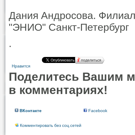
Дания Андросова. Филиа
"ЭНИО" Санкт-Петербург
.
поделиться
Нравится
Поделитесь Вашим 
в комментариях!
ВКонтакте
Facebook
Комментировать без соц.сетей