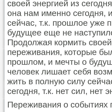
своей энергией из сегодня
она нам именно сегодня, 
сейчас, т.к. прошлое уже 
будущее еще не наступил
Продолжая кормить своей
переживания, которые бы
прошлом, и мечты о буду
человек лишает себя воз
жить в полную силу сейча
сегодня, т.к. нет сил, нет 
Переживания о событиях 