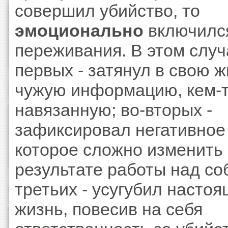
совершил убийство, то
эмоционально
включилс
переживания. В этом случа
первых - затянул в свою 
чужую информацию, кем-
навязанную; во-вторых -
зафиксировал негативное
которое сложно изменить 
результате работы над соб
третьих - усугубил насто
жизнь, повесив на себя