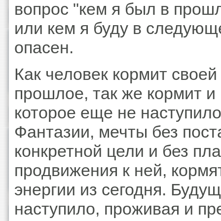
вопрос "кем я был в прош
или кем я буду в следующ
опасен.
Как человек кормит своей
прошлое, так же кормит и
которое еще не наступило
Фантазии, мечты без пост
конкретной цели и без пл
продвижения к ней, кормят
энергии из сегодня. Буду
наступило, проживая и пр