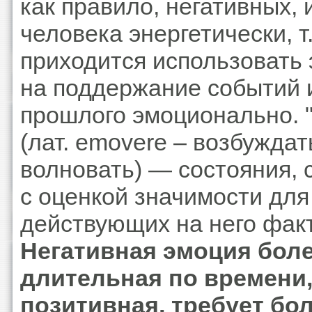
как правило, негативных,
человека энергетически, т.
приходится использовать
на поддержание событий 
прошлого эмоционально. 
(лат. emovere – возбуждат
волновать) — состояния, 
с оценкой значимости дл
действующих на него фак
Негативная эмоция бол
длительная по времени,
позитивная, требует бо