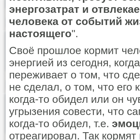
энергозатрат и отвлекае
человека от событий жи
настоящего
".
Своё прошлое кормит чел
энергией из сегодня, когда
переживает о том, что сд
не сделал, о том, что его 
когда-то обидел или он чу
угрызения совести, что са
когда-то обидел, т.е.
эмоц
отреагировал. Так кормят