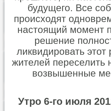
будущего. Все со
происходят одноврем
настоящий момент 
решение полнос
ликвидировать этот 
жителей переселить 
возвышенные ме
Утро 6-го июля 201