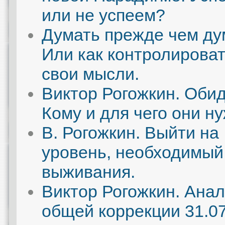
или не успеем?
Думать прежде чем ду
Или как контролирова
свои мысли.
Виктор Рогожкин. Оби
Кому и для чего они н
В. Рогожкин. Выйти на
уровень, необходимый
выживания.
Виктор Рогожкин. Ана
общей коррекции 31.07