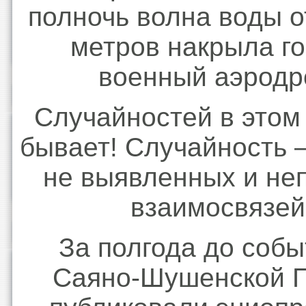
полночь волна воды о
метров накрыла го
военный аэродр
Случайностей в этом
бывает! Случайность –
не выявленных и не
взаимосвязей
За полгода до собы
Саяно-Шушенской 