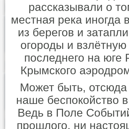
рассказывали о то
местная река иногда 
из берегов и затапл
огороды и взлётную
последнего на юге 
Крымского аэродро
Может быть, отсюда
наше беспокойство в 
Ведь в Поле Событий
прошлого, ни настоя