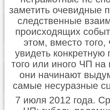
заметить очевидные п
следственные взаи
происходящих событ
этом, вместо того,
увидеть конкретную 
того или иного ЧП на
они начинают выду
самые несуразные с
7 июля 2012 года. С